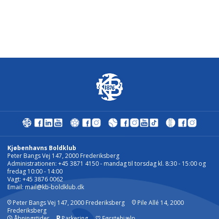
Kjøbenhavns Boldklub
Peter Bangs Vej 147, 2000 Frederiksberg
Administrationen: +45 3871 4150 - mandag til torsdag kl. 8:30 - 15:00 og
fredag 10:00 - 14:00
Vagt: +45 3876 0062
Email:
mail@kb-boldklub.dk
Peter Bangs Vej 147, 2000 Frederiksberg
Pile Allé 14, 2000
Frederiksberg
Åbningstider
Parkering
♡
Førstehjælp