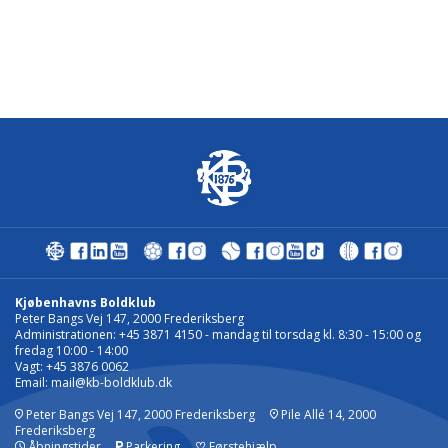
Kjøbenhavns Boldklub
Peter Bangs Vej 147, 2000 Frederiksberg
Administrationen: +45 3871 4150 - mandag til torsdag kl. 8:30 - 15:00 og
fredag 10:00 - 14:00
Vagt: +45 3876 0062
Email:
mail@kb-boldklub.dk
Peter Bangs Vej 147, 2000 Frederiksberg
Pile Allé 14, 2000
Frederiksberg
Åbningstider
Parkering
♡
Førstehjælp